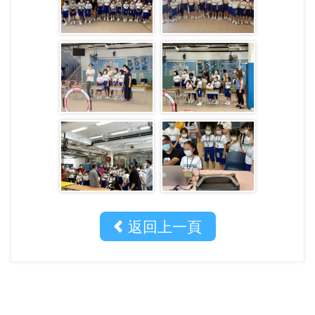
返回上一頁