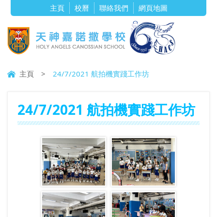
主頁
校曆
聯絡我們
網頁地圖
主頁
>
24/7/2021 航拍機實踐工作坊
24/7/2021 航拍機實踐工作坊