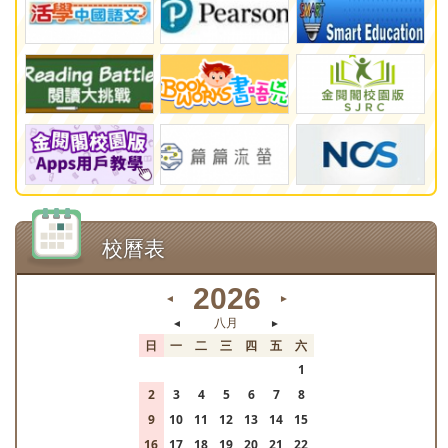
校曆表
2026
◄
►
◄
八月
►
日
一
二
三
四
五
六
26
27
28
29
30
31
1
2
3
4
5
6
7
8
9
10
11
12
13
14
15
16
17
18
19
20
21
22