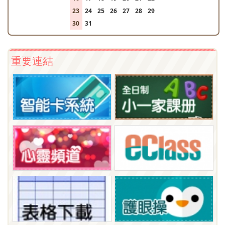
23
24
25
26
27
28
29
30
31
1
2
3
4
5
重要連結