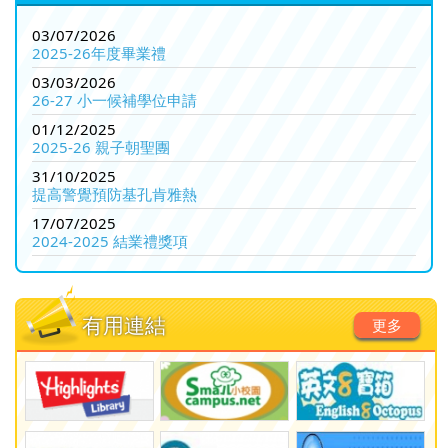
03/07/2026
2025-26年度畢業禮
03/03/2026
26-27 小一候補學位申請
01/12/2025
2025-26 親子朝聖團
31/10/2025
提高警覺預防基孔肯雅熱
17/07/2025
2024-2025 結業禮獎項
有用連結
更多