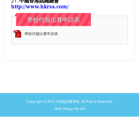
21.
中國香港跳繩總會
http://www.hkrsa.com/
學校代報比賽申請表
學校代報比賽申請表
Copyright © 2015 天神嘉諾撒學校. All Rights Reserved.
Web Design By ctd