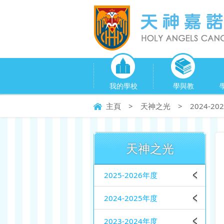
我的學校
學與教
主頁
>
天神之光
>
2024-2
天神之光
2025-2026年度
2024-2025年度
2023-2024年度