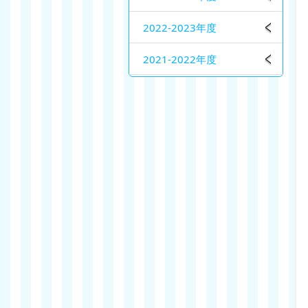
2022-2023年度
2021-2022年度