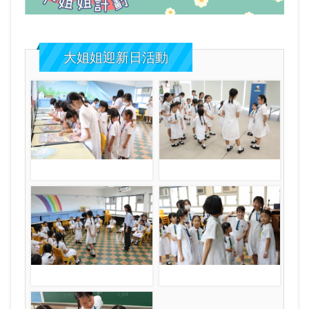
大姐姐迎新日活動