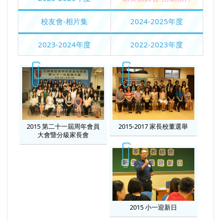
校友會-相片集
2024-2025年度
2023-2024年度
2022-2023年度
2015 第二十一屆周年會員
2015-2017 家長校董選舉
大會暨分級家長會
2015 小一迎新日