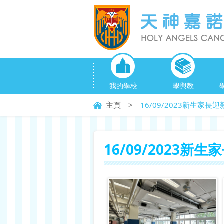
我的學校
學與教
主頁
>
16/09/2023新生家長迎
16/09/2023新