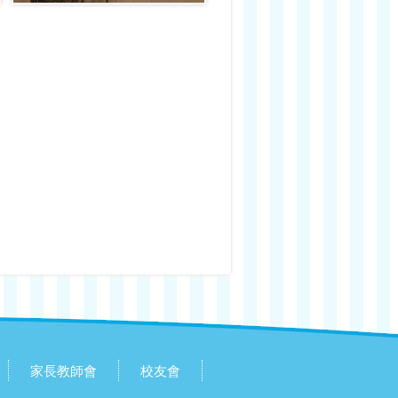
家長教師會
校友會