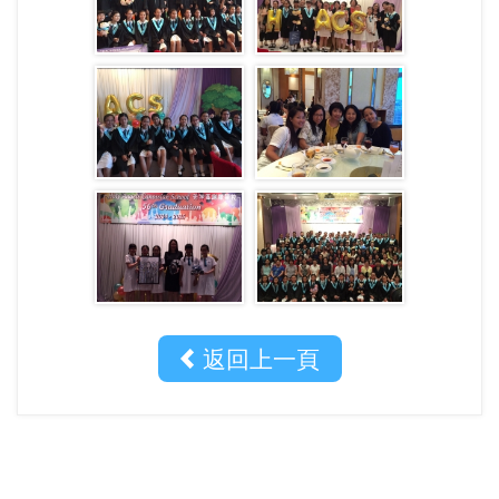
返回上一頁